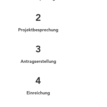
2
Projektbesprechung
3
Antragserstellung
4
Einreichung