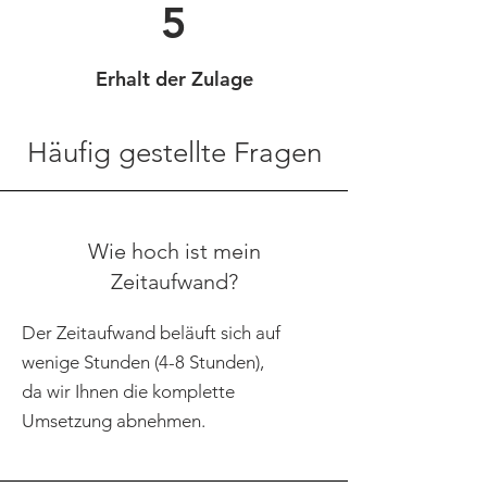
5
Erhalt der Zulage
Häufig gestellte Fragen
Wie hoch ist mein
Zeitaufwand?
Der Zeitaufwand beläuft sich auf
wenige Stunden (4-8 Stunden),
da wir Ihnen die komplette
Umsetzung abnehmen.