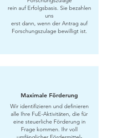
Forschungszulage
rein auf Erfolgsbasis. Sie bezahlen
uns
erst dann, wenn der Antrag auf
Forschungszulage bewilligt ist.
Maximale Förderung
Wir identifizieren und definieren
alle Ihre FuE-Aktivitäten, die für
eine steuerliche Förderung in
Frage kommen. Ihr voll
umfänglicher Fördermittel-