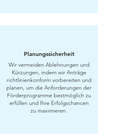
Planungssicherheit
Wir vermeiden Ablehnungen und
Kürzungen, indem wir Anträge
richtlinienkonform vorbereiten und
planen, um die Anforderungen der
Förderprogramme bestmöglich zu
erfüllen und Ihre Erfolgschancen
zu maximieren.