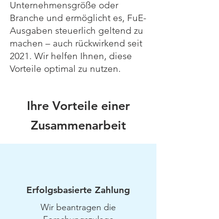
Unternehmensgröße oder
Branche und ermöglicht es, FuE-
Ausgaben steuerlich geltend zu
machen – auch rückwirkend seit
2021. Wir helfen Ihnen, diese
Vorteile optimal zu nutzen.​
Ihre Vorteile einer
Zusammenarbeit
Erfolgsbasierte Zahlung
Wir beantragen die