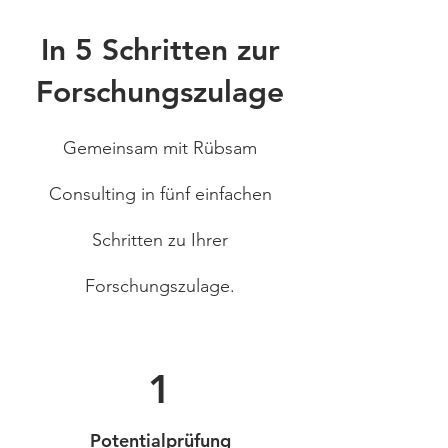
In 5 Schritten zur
Forschungszulage
Gemeinsam mit Rübsam
Consulting in fünf einfachen
Schritten zu Ihrer
Forschungszulage.
1
Potentialprüfung