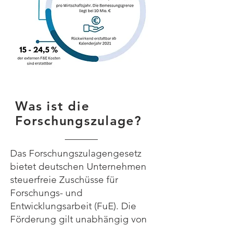
Was ist die
Forschungszulage?
​​Das Forschungszulagengesetz
bietet deutschen Unternehmen
steuerfreie Zuschüsse für
Forschungs- und
Entwicklungsarbeit (FuE). Die
Förderung gilt unabhängig von