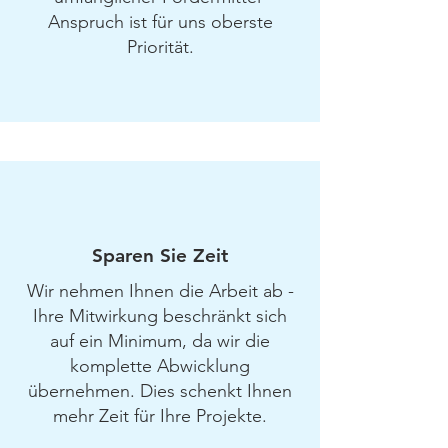
Anspruch ist für uns oberste
Priorität.
Sparen Sie Zeit
Wir nehmen Ihnen die Arbeit ab -
Ihre Mitwirkung beschränkt sich
auf ein Minimum, da wir die
komplette Abwicklung
übernehmen. Dies schenkt Ihnen
mehr Zeit für Ihre Projekte.