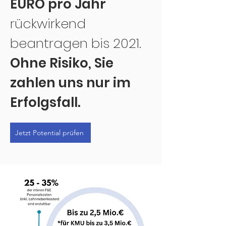
EURO pro Jahr
rückwirkend
beantragen bis 2021.
Ohne Risiko, Sie
zahlen uns nur im
Erfolgsfall.
Jetzt Potential prüfen