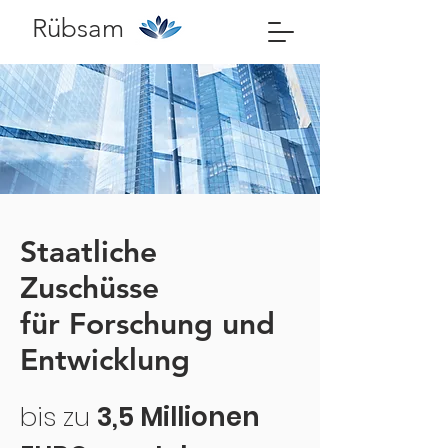
Rübsam
Staatliche
Zuschüsse
für Forschung und
Entwicklung
bis zu
3,5 Millionen