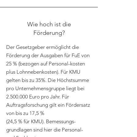
Wie hoch ist die
Förderung?
Der Gesetzgeber ermöglicht die
Förderung der Ausgaben für FuE von
25 % (bezogen auf Personal-kosten
plus Lohnnebenkosten). Für KMU
gelten bis zu 35%. Die Höchstsumme
pro Unternehmensgruppe liegt bei
2.500.000
Euro pro Jahr. Für
Auftragsforschung gilt ein Fördersatz
von bis zu 17,5 %
(24,5 % für KMU). Bemessungs-
grundlagen sind hier die Personal-