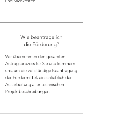
und Sachkosten.
Wie beantrage ich
die Förderung?
Wir übernehmen den gesamten
Antragsprozess für Sie und kümmern
uns, um die vollständige Beantragung
der Fördermittel, einschließlich der
Ausarbeitung aller technischen
Projektbeschreibungen.