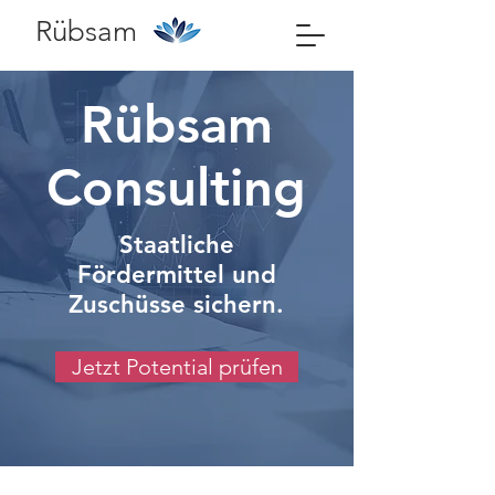
Rübsam
Rübsam
Consulting
Staatliche
Fördermittel und
Zuschüsse sichern.
Jetzt Potential prüfen