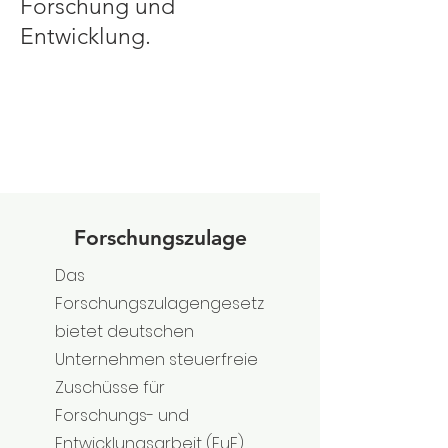
Forschung und
Entwicklung.
Forschungszulage
Das
Forschungszulagengesetz
bietet deutschen
Unternehmen steuerfreie
Zuschüsse für
Forschungs- und
Entwicklungsarbeit (FuE).