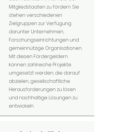
Mitgliedstaaten zu fördern.
​ S
ie
stehen verschiedenen
Zielgruppen zur Verfügung
darunter Unternehmen,
Forschungseinrichtungen und
gemeinnützige Organisationen.
Mit diesen Fördergeldern
können zahlreiche Projekte
umgesetzt werden, die darauf
abzielen, gesellschaftliche
Herausforderungen zu lösen
und nachhaltige Lösungen zu
entwickeln.