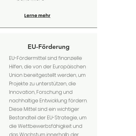
Lerne mehr
EU-Förderung
EU-Fördermittel sind finanzielle
Hilfen, die von der Europäischen
Union bereitgestellt werden, um
Projekte zu unterstützen, die
Innovation, Forschung und
nachhaltige Entwicklung fördern.
Diese Mittel sind ein wichtiger
Bestandteil der EU-Strategie, um
die Wettbewerbsfähigkeit und
das Wachstum innerhalb der