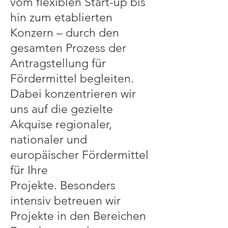
vom flexiblen Start-up bis
hin zum etablierten
Konzern – durch den
gesamten Prozess der
Antragstellung für
Fördermittel begleiten.
Dabei konzentrieren wir
uns auf die gezielte
Akquise regionaler,
nationaler und
europäischer Fördermittel
für Ihre
Projekte.
Besonders
intensiv betreuen wir
Projekte in den Bereichen