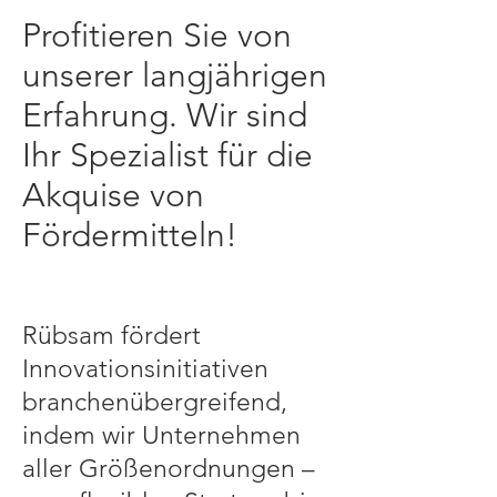
Profitieren Sie von
unserer langjährigen
Erfahrung. Wir sind
Ihr Spezialist für die
Akquise von
Fördermitteln!
​Rübsam fördert
Innovationsinitiativen
branchenübergreifend,
indem wir Unternehmen
aller Größenordnungen –